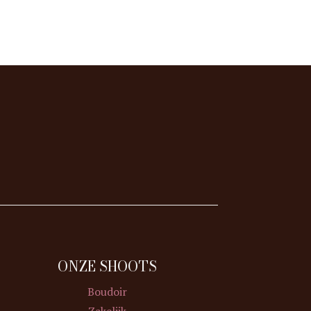
ONZE SHOOTS
Boudoir
Zakelijk