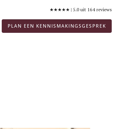
★★★★★ | 5.0 uit 164 reviews
PLAN EEN KENNISMAKINGSGESPREK