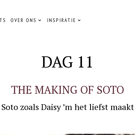
TS
OVER ONS
INSPIRATIE
DAG 11
THE MAKING OF SOTO
Soto zoals Daisy ’m het liefst maakt