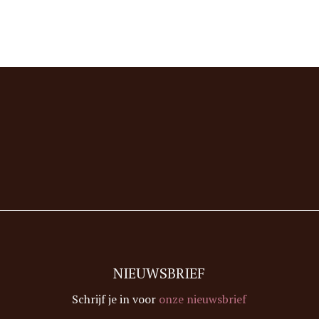
NIEUWSBRIEF
Schrijf je in voor
onze nieuwsbrief