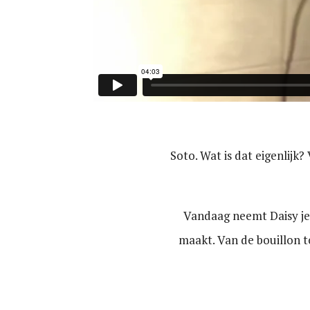
Soto. Wat is dat eigenlijk
Vandaag neemt Daisy je m
maakt. Van de bouillon to