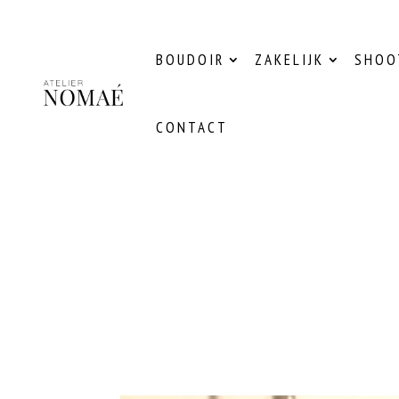
BOUDOIR
ZAKELIJK
SHOO
CONTACT