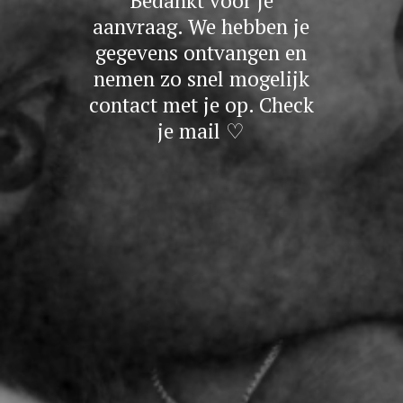
Bedankt voor je
aanvraag. We hebben je
gegevens ontvangen en
nemen zo snel mogelijk
contact met je op. Check
je mail ♡