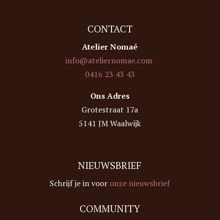
CONTACT
Atelier Nomaé
info@ateliernomae.com
0416 23 43 43
Ons Adres
Grotestraat 17a
5141 JM Waalwijk
NIEUWSBRIEF
Schrijf je in voor
onze nieuwsbrief
COMMUNITY