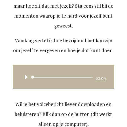
maar hoe zit dat met jezelf? Sta eens stil bij de
momenten waarop je te hard voor jezelf bent
geweest.
Vandaag vertel ik hoe bevrijdend het kan zijn
om jezelf te vergeven en hoe je dat kunt doen.
Audiospeler
00:00
Wil je het voicebericht liever downloaden en
beluisteren? Klik dan op de button (dit werkt
alleen op je computer).