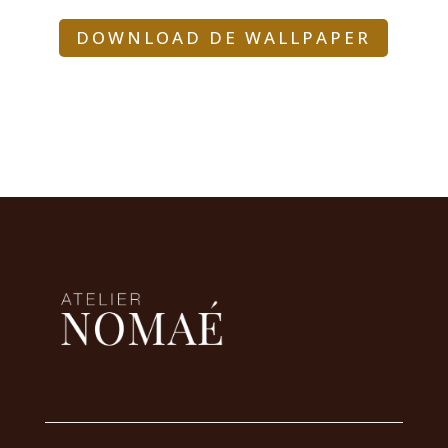
DOWNLOAD DE WALLPAPER