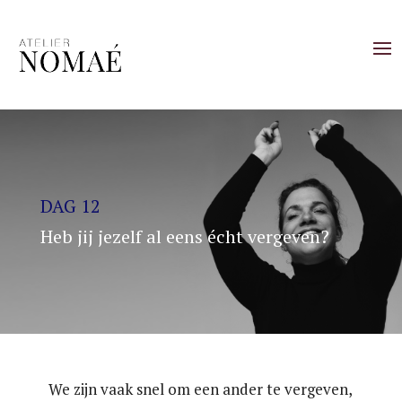
DAG 12
Heb jij jezelf al eens écht vergeven?
We zijn vaak snel om een ander te vergeven,