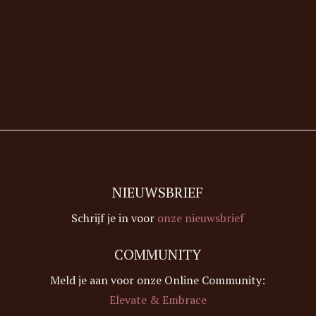
NIEUWSBRIEF
Schrijf je in voor
onze nieuwsbrief
COMMUNITY
Meld je aan voor onze Online Community:
Elevate & Embrace