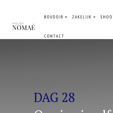
BOUDOIR
ZAKELIJK
SHOO
CONTACT
DAG 28