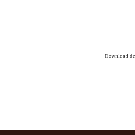
Download de 