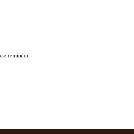
kse reminder.