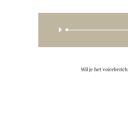
Wil je het voiceberic