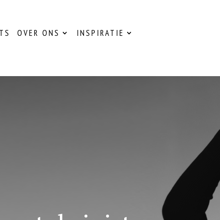
TS
OVER ONS
INSPIRATIE