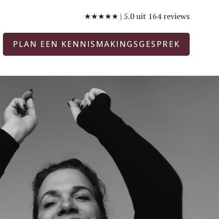
★★★★★ | 5.0 uit 164 reviews
PLAN EEN KENNISMAKINGSGESPREK