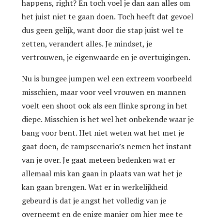
happens, right? En toch voel je dan aan alles om
het juist niet te gaan doen. Toch heeft dat gevoel
dus geen gelijk, want door die stap juist wel te
zetten, verandert alles. Je mindset, je
vertrouwen, je eigenwaarde en je overtuigingen.
Nu is bungee jumpen wel een extreem voorbeeld
misschien, maar voor veel vrouwen en mannen
voelt een shoot ook als een flinke sprong in het
diepe. Misschien is het wel het onbekende waar je
bang voor bent. Het niet weten wat het met je
gaat doen, de rampscenario’s nemen het instant
van je over. Je gaat meteen bedenken wat er
allemaal mis kan gaan in plaats van wat het je
kan gaan brengen. Wat er in werkelijkheid
gebeurd is dat je angst het volledig van je
overneemt en de enige manier om hier mee te