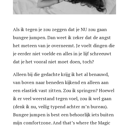
Als ik tegen je zou zeggen dat je NU zou gaan
bungee jumpen. Dan weet ik zeker dat de angst
het meteen van je overneemt. Je voelt dingen die
je eerder niet voelde en alles in je lijf schreeuwt
dat je het vooral niet moet doen, toch?
Alleen bij die gedachte krijg ik het al benauwd,
van boven naar beneden kijkend en alleen aan
een elastiek vast zitten. Zou ik springen? Hoewel
ik er veel weerstand tegen voel, zou ik wel gaan
(denk ik nu, veilig typend achter m’n bureau).
Bungee jumpen is best een behoorlijk iets buiten
mijn comfortzone. And that’s where the Magic