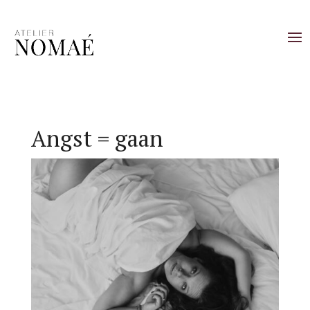
Angst = gaan