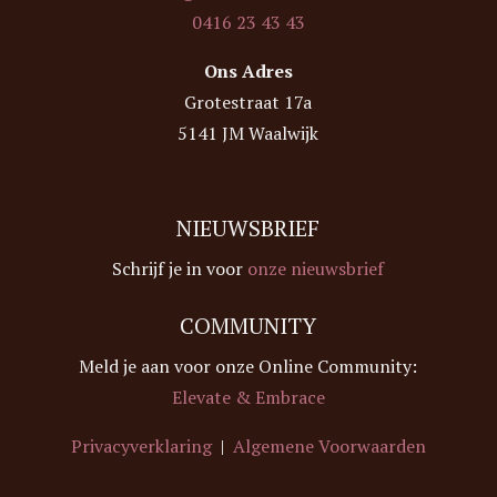
0416 23 43 43
Ons Adres
Grotestraat 17a
5141 JM Waalwijk
NIEUWSBRIEF
Schrijf je in voor
onze nieuwsbrief
COMMUNITY
Meld je aan voor onze Online Community:
Elevate & Embrace
Privacyverklaring
|
Algemene Voorwaarden