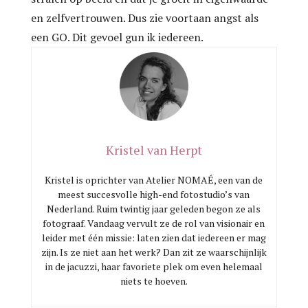
en zelfvertrouwen. Dus zie voortaan angst als
een GO. Dit gevoel gun ik iedereen.
Kristel van Herpt
Kristel is oprichter van Atelier NOMAÉ, een van de
meest succesvolle high-end fotostudio’s van
Nederland. Ruim twintig jaar geleden begon ze als
fotograaf. Vandaag vervult ze de rol van visionair en
leider met één missie: laten zien dat iedereen er mag
zijn. Is ze niet aan het werk? Dan zit ze waarschijnlijk
in de jacuzzi, haar favoriete plek om even helemaal
niets te hoeven.