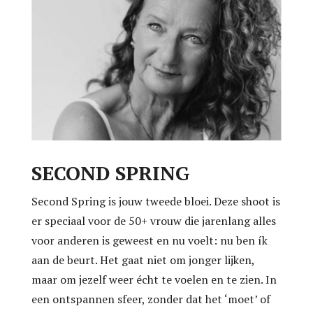
SECOND SPRING
Second Spring is jouw tweede bloei. Deze shoot is
er speciaal voor de 50+ vrouw die jarenlang alles
voor anderen is geweest en nu voelt: nu ben ík
aan de beurt. Het gaat niet om jonger lijken,
maar om jezelf weer écht te voelen en te zien. In
een ontspannen sfeer, zonder dat het ‘moet’ of