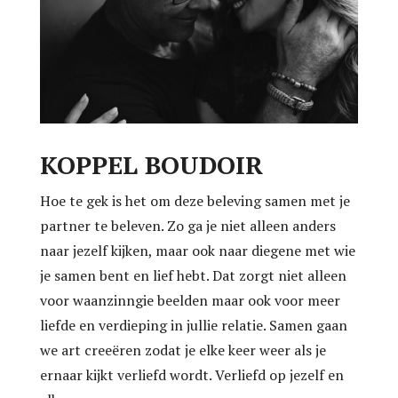
KOPPEL BOUDOIR
Hoe te gek is het om deze beleving samen met je
partner te beleven. Zo ga je niet alleen anders
naar jezelf kijken, maar ook naar diegene met wie
je samen bent en lief hebt. Dat zorgt niet alleen
voor waanzinngie beelden maar ook voor meer
liefde en verdieping in jullie relatie. Samen gaan
we art creeëren zodat je elke keer weer als je
ernaar kijkt verliefd wordt. Verliefd op jezelf en