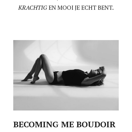
KRACHTIG
EN MOOI JE ECHT BENT.
BECOMING ME BOUDOIR