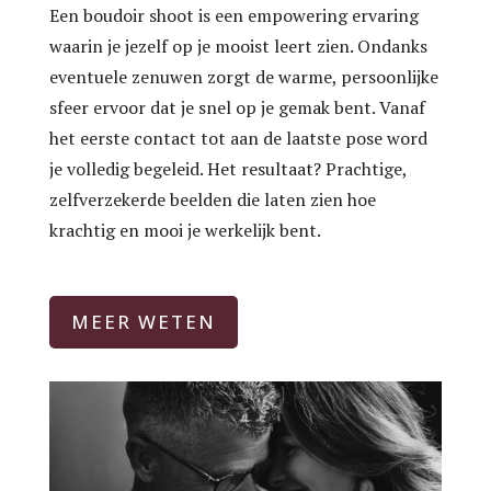
Een boudoir shoot is een empowering ervaring
waarin je jezelf op je mooist leert zien. Ondanks
eventuele zenuwen zorgt de warme, persoonlijke
sfeer ervoor dat je snel op je gemak bent. Vanaf
het eerste contact tot aan de laatste pose word
je volledig begeleid. Het resultaat? Prachtige,
zelfverzekerde beelden die laten zien hoe
krachtig en mooi je werkelijk bent.
MEER WETEN