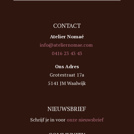
CONTACT
Atelier Nomaé
info@ateliernomae.com
0416 23 43 43
Ons Adres
Grotestraat 17a
5141 JM Waalwijk
NIEUWSBRIEF
Schrijf je in voor
onze nieuwsbrief