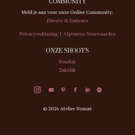
COMMUNITY
Meld je aan voor onze Online Community:
Elevate & Embrace
Privacyverklaring
|
Algemene Voorwaarden
ONZE SHOOTS
Boudoir
Zakelijk
© 2026 Atelier Nomaé