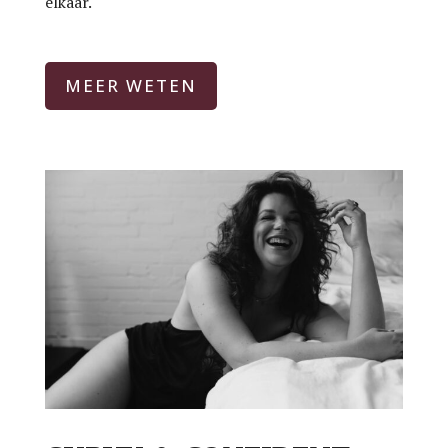
elkaar.
MEER WETEN