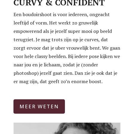
CURVY & CONFIDENT
Een boudoirshoot is voor iedereen, ongeacht
leeftijd of vorm. Het werkt zo gruwelijk
empowerend als je jezelf super mooi op beeld
terugziet. Je mag trots zijn op je curves, dat
zorgt ervoor dat je uber vrouwelijk bent. We gaan
voor hele classy beelden. Bij iedere pose kijken we
naar jou en je lichaam, zodat je (zonder
photoshop) jezelf gaat zien. Dan zie je ook dat je
er mag zijn, dat geeft zo’n enorme boost.
MEER WETEN