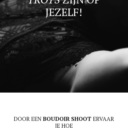
JEZELF!
DOOR EEN
BOUDOIR SHOOT
ERVAAR
JE HOE