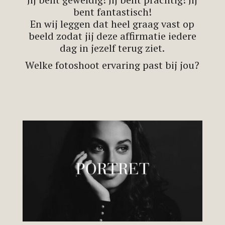
bent fantastisch!
En wij leggen dat heel graag vast op
beeld zodat jij deze affirmatie iedere
dag in jezelf terug ziet.
Welke fotoshoot ervaring past bij jou?