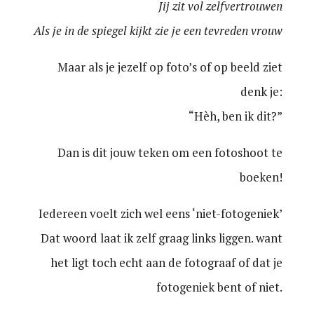
Jij zit vol zelfvertrouwen
Als je in de spiegel kijkt zie je een tevreden vrouw
Maar als je jezelf op foto’s of op beeld ziet
denk je:
“Hèh, ben ik dit?”
Dan is dit jouw teken om een fotoshoot te
boeken!
Iedereen voelt zich wel eens ‘niet-fotogeniek’
Dat woord laat ik zelf graag links liggen. want
het ligt toch echt aan de fotograaf of dat je
fotogeniek bent of niet.