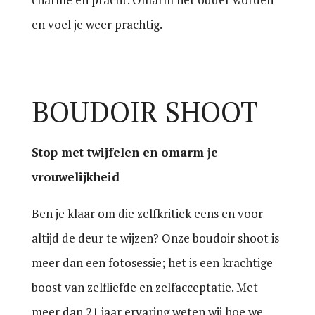
en voel je weer prachtig.
BOUDOIR SHOOT
Stop met twijfelen en omarm je
vrouwelijkheid
Ben je klaar om die zelfkritiek eens en voor
altijd de deur te wijzen? Onze boudoir shoot is
meer dan een fotosessie; het is een krachtige
boost van zelfliefde en zelfacceptatie. Met
meer dan 21 jaar ervaring weten wij hoe we