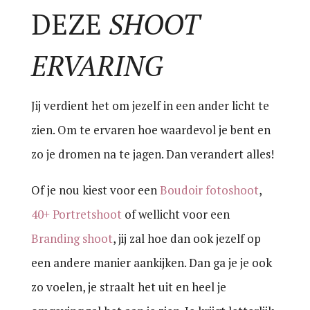
DEZE
SHOOT
ERVARING
Jij verdient het om jezelf in een ander licht te
zien. Om te ervaren hoe waardevol je bent en
zo je dromen na te jagen. Dan verandert alles!
Of je nou kiest voor een
Boudoir fotoshoot
,
40+ Portretshoot
of wellicht voor een
Branding shoot
, jij zal hoe dan ook jezelf op
een andere manier aankijken. Dan ga je je ook
zo voelen, je straalt het uit en heel je