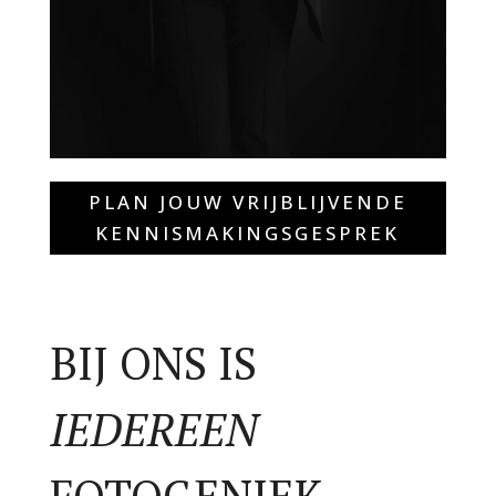
PLAN JOUW VRIJBLIJVENDE
KENNISMAKINGSGESPREK
BIJ ONS IS
IEDEREEN
FOTOGENIEK