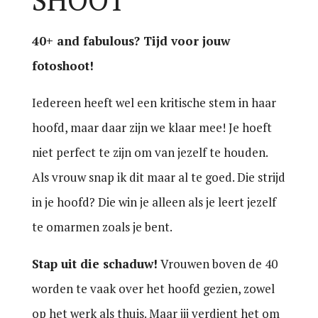
40+ and fabulous? Tijd voor jouw
fotoshoot!
Iedereen heeft wel een kritische stem in haar
hoofd, maar daar zijn we klaar mee! Je hoeft
niet perfect te zijn om van jezelf te houden.
Als vrouw snap ik dit maar al te goed. Die strijd
in je hoofd? Die win je alleen als je leert jezelf
te omarmen zoals je bent.
Stap uit die schaduw!
Vrouwen boven de 40
worden te vaak over het hoofd gezien, zowel
op het werk als thuis. Maar jij verdient het om