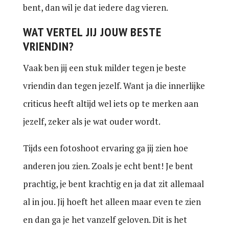
bent, dan wil je dat iedere dag vieren.
WAT VERTEL JIJ JOUW BESTE
VRIENDIN?
Vaak ben jij een stuk milder tegen je beste
vriendin dan tegen jezelf. Want ja die innerlijke
criticus heeft altijd wel iets op te merken aan
jezelf, zeker als je wat ouder wordt.
Tijds een fotoshoot ervaring ga jij zien hoe
anderen jou zien. Zoals je echt bent! Je bent
prachtig, je bent krachtig en ja dat zit allemaal
al in jou. Jij hoeft het alleen maar even te zien
en dan ga je het vanzelf geloven. Dit is het