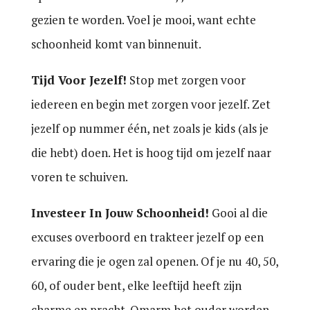
gezien te worden. Voel je mooi, want echte
schoonheid komt van binnenuit.
Tijd Voor Jezelf!
Stop met zorgen voor
iedereen en begin met zorgen voor jezelf. Zet
jezelf op nummer één, net zoals je kids (als je
die hebt) doen. Het is hoog tijd om jezelf naar
voren te schuiven.
Investeer In Jouw Schoonheid!
Gooi al die
excuses overboord en trakteer jezelf op een
ervaring die je ogen zal openen. Of je nu 40, 50,
60, of ouder bent, elke leeftijd heeft zijn
charme en pracht. Omarm het ouder worden