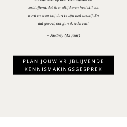
verbluffend, dat ik er altijd even heel stil van
word en weer blij durf te zijn met mezelf. En
dat gevoel, dat gun ik iedereen!
– Audrey (42 jaar)
PLAN JOUW VRIJBLIJVENDE
KENNISMAKINGSGESPREK