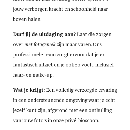
jouw verborgen kracht en schoonheid naar
boven halen.
Durf jij de uitdaging aan?
Laat die zorgen
over
niet fotogeniek
zijn maar varen. Ons
professionele team zorgt ervoor dat je er
fantastisch uitziet en je ook zo voelt, inclusief
haar- en make-up.
Wat je krijgt:
Een volledig verzorgde ervaring
in een ondersteunende omgeving waar je echt
jezelf kunt zijn, afgerond met een onthulling
van jouw foto’s in onze privé-bioscoop.