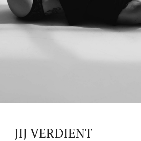
JIJ VERDIENT