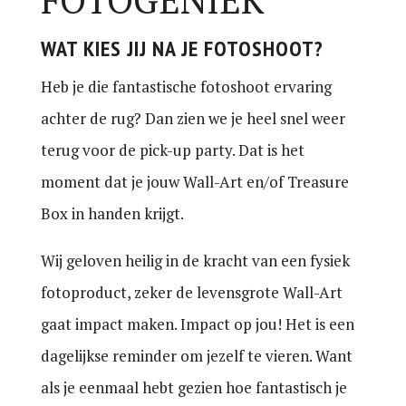
WAT KIES JIJ NA JE FOTOSHOOT?
Heb je die fantastische fotoshoot ervaring
achter de rug? Dan zien we je heel snel weer
terug voor de pick-up party. Dat is het
moment dat je jouw Wall-Art en/of Treasure
Box in handen krijgt.
Wij geloven heilig in de kracht van een fysiek
fotoproduct, zeker de levensgrote Wall-Art
gaat impact maken. Impact op jou! Het is een
dagelijkse reminder om jezelf te vieren. Want
als je eenmaal hebt gezien hoe fantastisch je