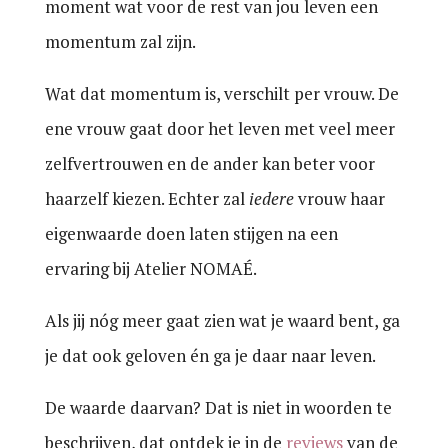
moment wat voor de rest van jou leven een
momentum zal zijn.
Wat dat momentum is, verschilt per vrouw. De
ene vrouw gaat door het leven met veel meer
zelfvertrouwen en de ander kan beter voor
haarzelf kiezen. Echter zal
iedere
vrouw haar
eigenwaarde doen laten stijgen na een
ervaring bij Atelier NOMAÉ.
Als jij nóg meer gaat zien wat je waard bent, ga
je dat ook geloven én ga je daar naar leven.
De waarde daarvan? Dat is niet in woorden te
beschrijven, dat ontdek je in de
reviews
van de