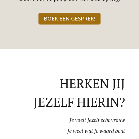
BOEK EEN GESPREK!
HERKEN JIJ
JEZELF HIERIN?
Je voelt jezelf echt vrouw
Je weet wat je waard bent