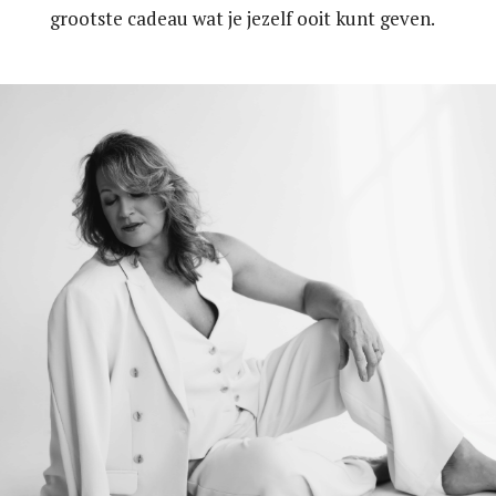
grootste cadeau wat je jezelf ooit kunt geven.