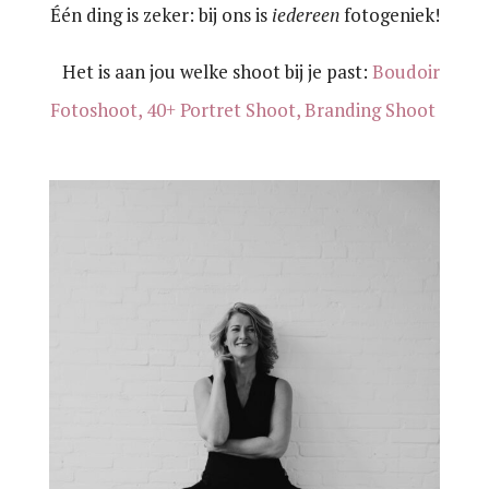
Één ding is zeker: bij ons is
iedereen
fotogeniek!
Het is aan jou welke shoot bij je past:
Boudoir
Fotoshoot,
40+ Portret Shoot,
Branding Shoot