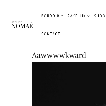
BOUDOIR
ZAKELIJK
SHOO
CONTACT
Aawwwwkward