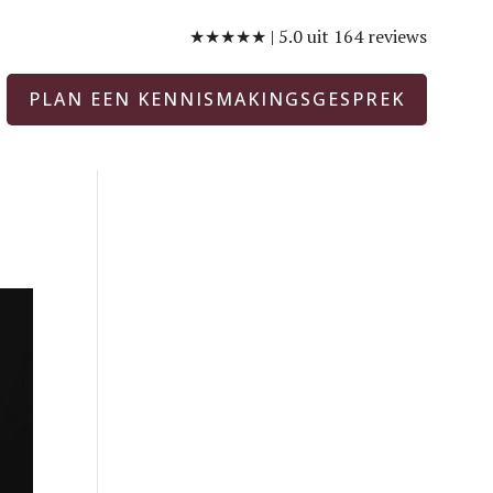
★★★★★ | 5.0 uit 164 reviews
PLAN EEN KENNISMAKINGSGESPREK