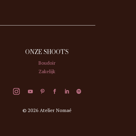
ONZE SHOOTS
Boudoir
Zakelijk
© 2026 Atelier Nomaé