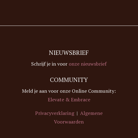
NIEUWSBRIEF
Schrijf je in voor
onze nieuwsbrief
COMMUNITY
Meld je aan voor onze Online Community:
Elevate & Embrace
Privacyverklaring
|
Algemene
Voorwaarden