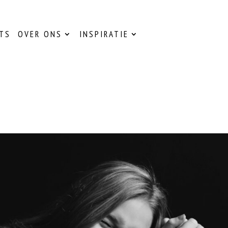
TS
OVER ONS
INSPIRATIE