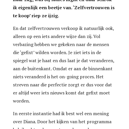
ik eigenlijk een beetje van. ‘Zelfvertrouwen is
te koop’ riep ze ijzig.
En dat zelfvertrouwen verkoop ik natuurlijk ook,
alleen op een iets andere wijze dan zij. Vol
verbazing hebben we gekeken naar de mensen
die ‘gefixt’ wilden worden. Je ziet iets in de
spiegel wat je haat en dus laat je dat veranderen,
aan de buitenkant. Omdat er aan de binnenkant
niets veranderd is het on-going proces. Het
streven naar die perfectie zorgt er dus voor dat
er altijd weer iets nieuws komt dat gefixt moet
worden.
In eerste instantie had ik best wel een mening
over Diana. Door het kijken van het programma