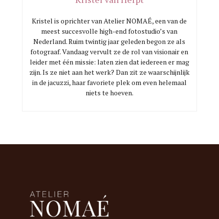
Kristel is oprichter van Atelier NOMAÉ, een van de
meest succesvolle high-end fotostudio’s van
Nederland. Ruim twintig jaar geleden begon ze als
fotograaf. Vandaag vervult ze de rol van visionair en
leider met één missie: laten zien dat iedereen er mag
zijn. Is ze niet aan het werk? Dan zit ze waarschijnlijk
in de jacuzzi, haar favoriete plek om even helemaal
niets te hoeven.