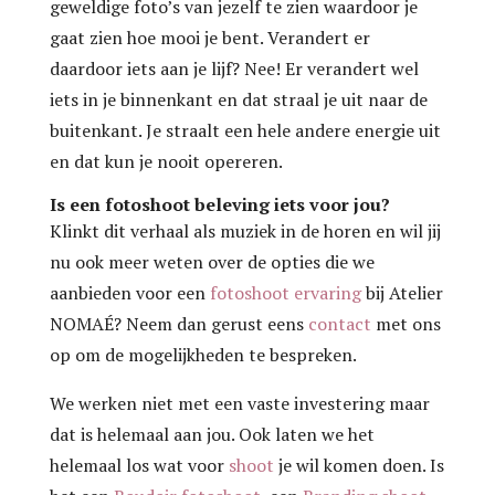
geweldige foto’s van jezelf te zien waardoor je
gaat zien hoe mooi je bent. Verandert er
daardoor iets aan je lijf? Nee! Er verandert wel
iets in je binnenkant en dat straal je uit naar de
buitenkant. Je straalt een hele andere energie uit
en dat kun je nooit opereren.
Is een fotoshoot beleving iets voor jou?
Klinkt dit verhaal als muziek in de horen en wil jij
nu ook meer weten over de opties die we
aanbieden voor een
fotoshoot ervaring
bij Atelier
NOMAÉ? Neem dan gerust eens
contact
met ons
op om de mogelijkheden te bespreken.
We werken niet met een vaste investering maar
dat is helemaal aan jou. Ook laten we het
helemaal los wat voor
shoot
je wil komen doen. Is