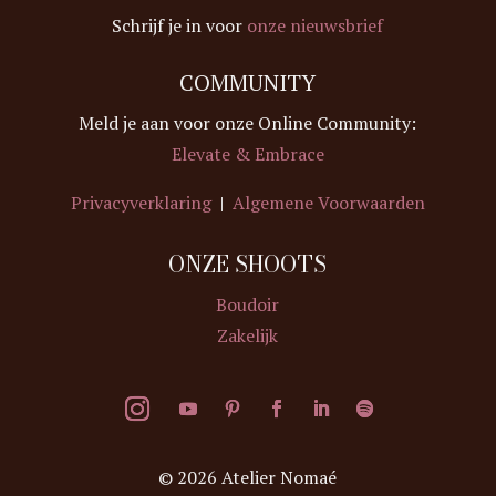
Schrijf je in voor
onze nieuwsbrief
COMMUNITY
Meld je aan voor onze Online Community:
Elevate & Embrace
Privacyverklaring
|
Algemene Voorwaarden
ONZE SHOOTS
Boudoir
Zakelijk
© 2026 Atelier Nomaé